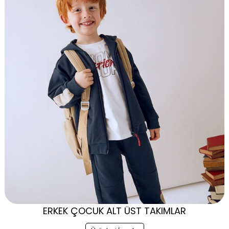
ERKEK ÇOCUK ALT ÜST TAKIMLAR