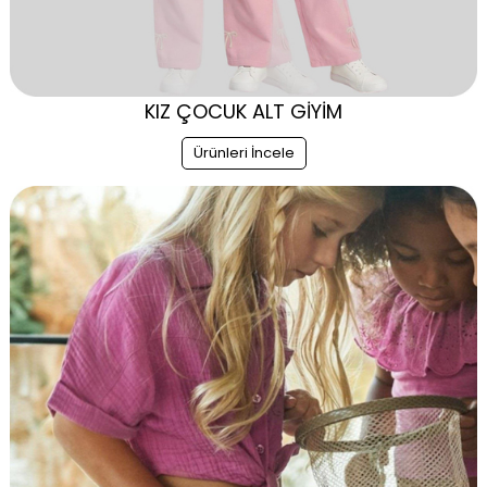
KIZ ÇOCUK ALT GİYİM
Ürünleri İncele