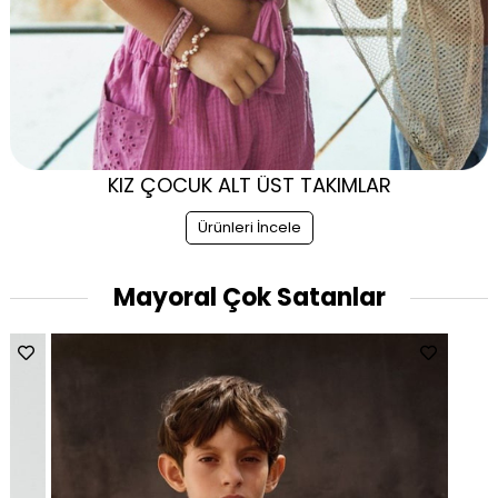
KIZ ÇOCUK ALT ÜST TAKIMLAR
Ürünleri İncele
Mayoral Çok Satanlar