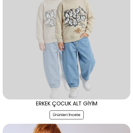
ERKEK ÇOCUK ALT GİYİM
Ürünleri İncele