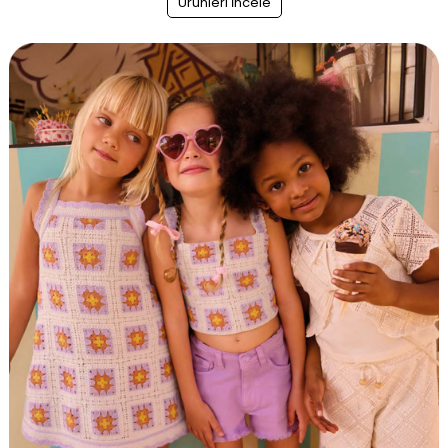
Ürünleri İncele