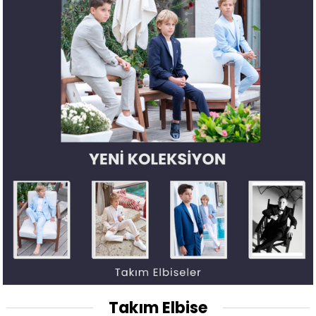
Takım Elbise