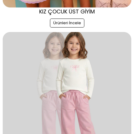
KIZ ÇOCUK ÜST GİYİM
Ürünleri İncele