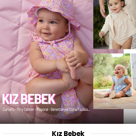
Kız Bebek