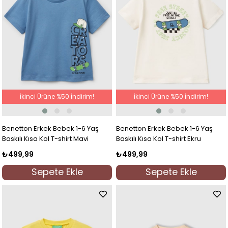
İkinci Ürüne %50 İndirim!
İkinci Ürüne %50 İndirim!
Benetton Erkek Bebek 1-6 Yaş
Benetton Erkek Bebek 1-6 Yaş
Baskılı Kısa Kol T-shirt Mavi
Baskılı Kısa Kol T-shirt Ekru
₺499,99
₺499,99
Sepete Ekle
Sepete Ekle