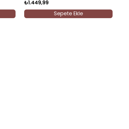
₺1.449,99
Sepete Ekle